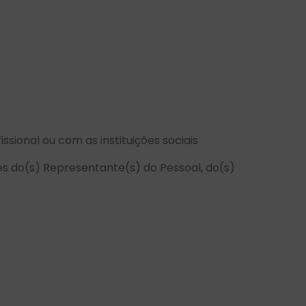
sional ou com as instituições sociais
s do(s) Representante(s) do Pessoal, do(s)