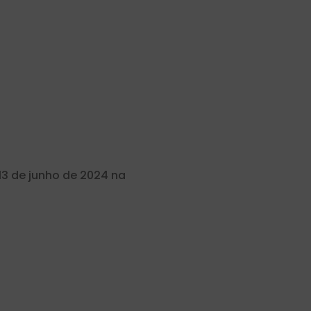
13 de junho de 2024 na