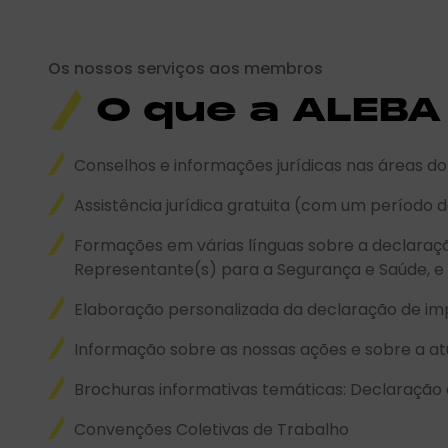
Os nossos serviços aos membros
O que a ALEBA 
Conselhos e informações jurídicas nas áreas do di
Assistência jurídica gratuita (com um período d
Formações em várias línguas sobre a declaraçã
Representante(s) para a Segurança e Saúde, e 
Elaboração personalizada da declaração de im
Informação sobre as nossas ações e sobre a atu
Brochuras informativas temáticas: Declaração
Convenções Coletivas de Trabalho