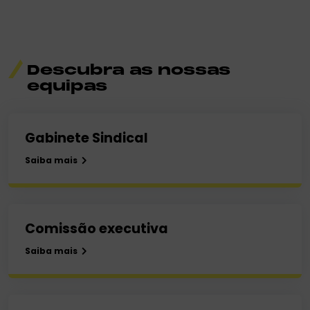
Descubra as nossas
equipas
Gabinete Sindical
Saiba mais
Comissão executiva
Saiba mais