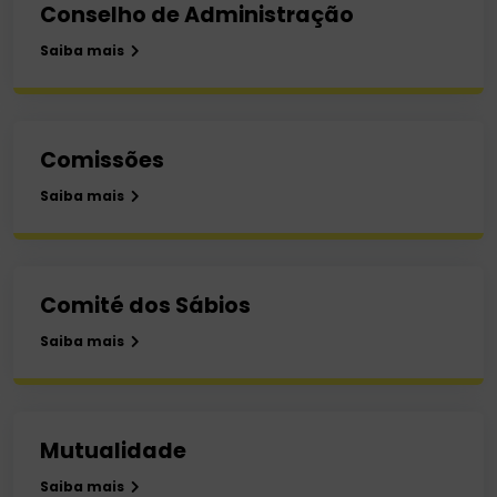
Conselho de Administração
Saiba mais
Comissões
Saiba mais
Comité dos Sábios
Saiba mais
Mutualidade
Saiba mais