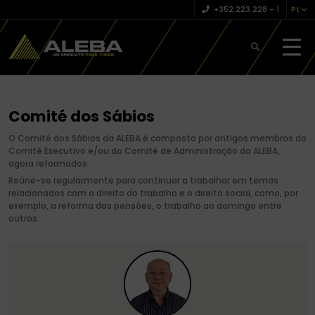
+352 223 228 – 1
Pt
Comité dos Sábios
O Comité dos Sábios da ALEBA é composto por antigos membros do
Comité Executivo e/ou do Comité de Administração da ALEBA,
agora reformados.
Reúne-se regularmente para continuar a trabalhar em temas
relacionados com o direito do trabalho e o direito social, como, por
exemplo, a reforma das pensões, o trabalho ao domingo entre
outros.