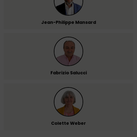
Jean-Philippe Mansard
Fabrizio Salucci
Colette Weber