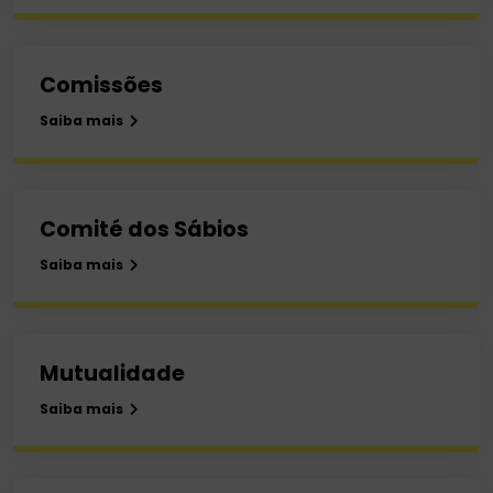
Comissões
Saiba mais
Comité dos Sábios
Saiba mais
Mutualidade
Saiba mais