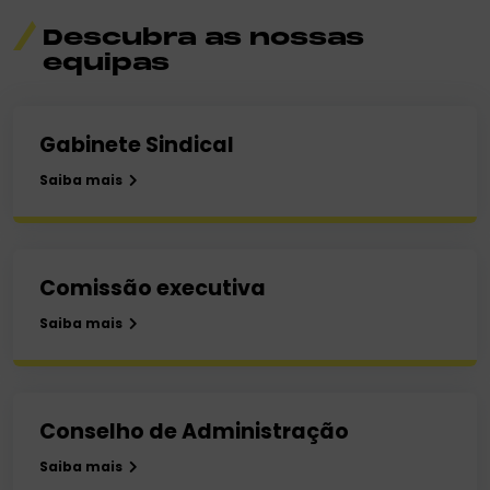
Descubra as nossas
equipas
Gabinete Sindical
Saiba mais
Comissão executiva
Saiba mais
Conselho de Administração
Saiba mais