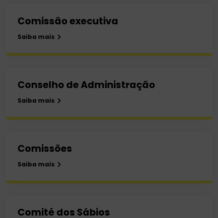
Comissão executiva
Saiba mais
Conselho de Administração
Saiba mais
Comissões
Saiba mais
Comité dos Sábios