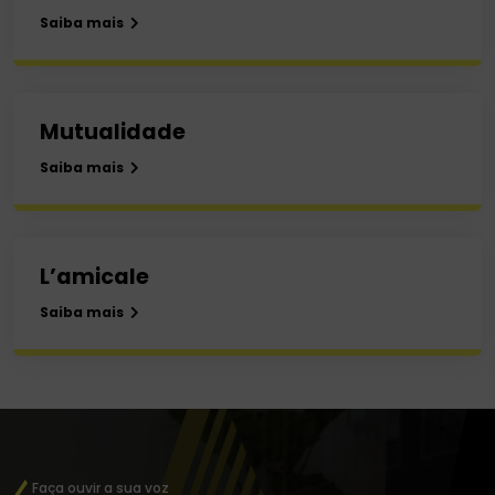
Saiba mais
Mutualidade
Saiba mais
L’amicale
Saiba mais
Faça ouvir a sua voz