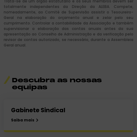
Trata-se de um órgão estatutário e os seus membros devem ser
totalmente independentes da Direção da ALEBA. Compete,
nomeadamente, ao Comité de Supervisão assistir o Tesoureiro-
Geral na elaboração do orçamento anual e zelar pelo seu
cumprimento. Controlar a contabilidade da Associação e também
supervisionar a elaboração das contas anuais antes da sua
apresentação ao Conselho de Administração e da verificação pelo
revisor de contas autorizado, se necessário, durante a Assembleia
Geral anual.
Descubra as nossas
equipas
Gabinete Sindical
Saiba mais