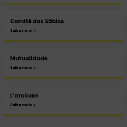
Comité dos Sábios
Saiba mais
Mutualidade
Saiba mais
L’amicale
Saiba mais