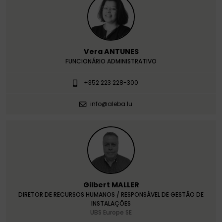
Vera ANTUNES
FUNCIONÁRIO ADMINISTRATIVO
+352 223 228-300
info@aleba.lu
Gilbert MALLER
DIRETOR DE RECURSOS HUMANOS / RESPONSÁVEL DE GESTÃO DE
INSTALAÇÕES
UBS Europe SE