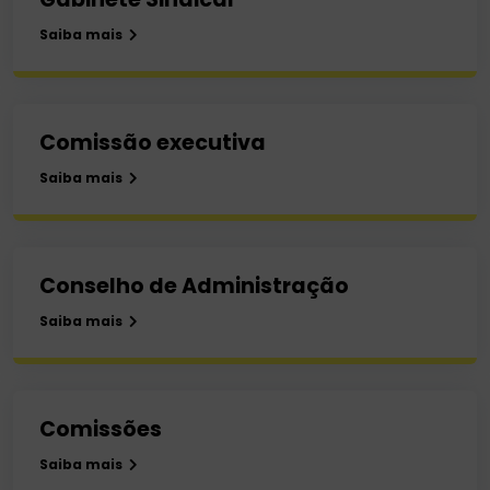
Saiba mais
Comissão executiva
Saiba mais
Conselho de Administração
Saiba mais
Comissões
Saiba mais