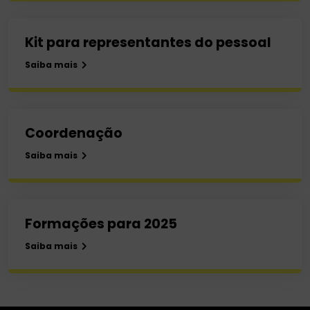
Kit para representantes do pessoal
Saiba mais
Coordenação
Saiba mais
Formações para 2025
Saiba mais