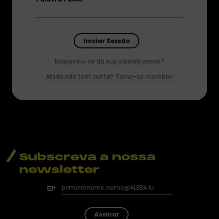
Esqueceu-se da sua palavra passe?
Ainda não tem conta? Torne-se membro!
Subscreva a nossa
newsletter
Assinar