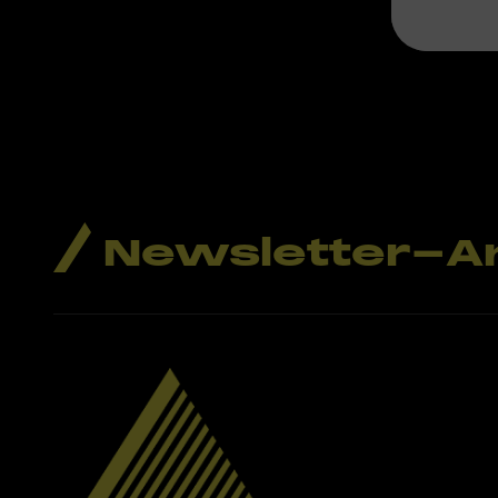
Newsletter-A