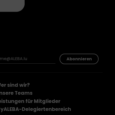
Abonnieren
er sind wir?
nsere Teams
eistungen für Mitglieder
yALEBA-Delegiertenbereich