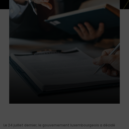
Le 24 juillet dernier, le gouvernement luxembourgeois a décidé