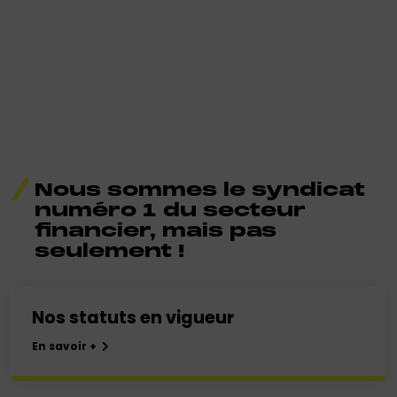
Nous sommes le syndicat
numéro 1 du secteur
financier, mais pas
seulement !
Nos statuts en vigueur
En savoir +