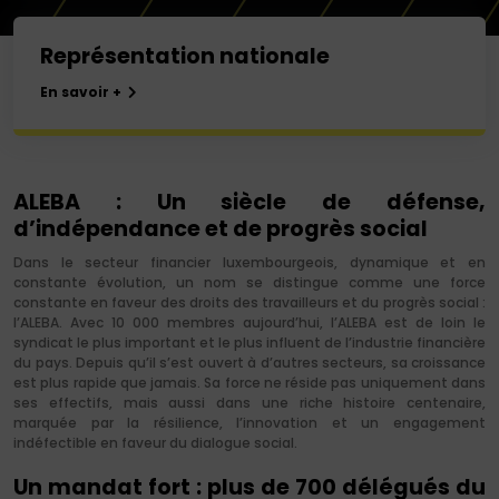
Représentation nationale
En savoir +
ALEBA : Un siècle de défense,
d’indépendance et de progrès social
Dans le secteur financier luxembourgeois, dynamique et en
constante évolution, un nom se distingue comme une force
constante en faveur des droits des travailleurs et du progrès social :
l’ALEBA. Avec 10 000 membres aujourd’hui, l’ALEBA est de loin le
syndicat le plus important et le plus influent de l’industrie financière
du pays. Depuis qu’il s’est ouvert à d’autres secteurs, sa croissance
est plus rapide que jamais. Sa force ne réside pas uniquement dans
ses effectifs, mais aussi dans une riche histoire centenaire,
marquée par la résilience, l’innovation et un engagement
indéfectible en faveur du dialogue social.
Un mandat fort : plus de 700 délégués du