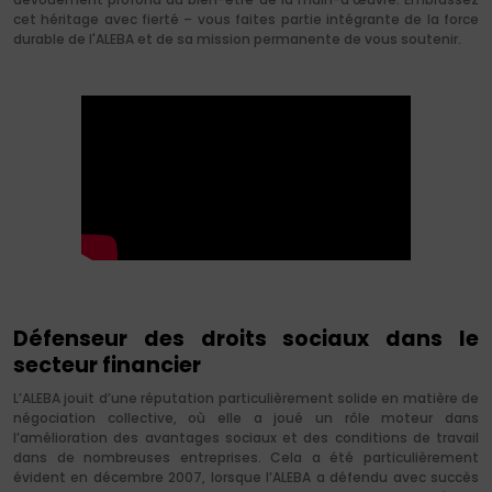
cet héritage avec fierté – vous faites partie intégrante de la force
durable de l'ALEBA et de sa mission permanente de vous soutenir.
Défenseur des droits sociaux dans le
secteur financier
L’ALEBA jouit d’une réputation particulièrement solide en matière de
négociation collective, où elle a joué un rôle moteur dans
l’amélioration des avantages sociaux et des conditions de travail
dans de nombreuses entreprises. Cela a été particulièrement
évident en décembre 2007, lorsque l’ALEBA a défendu avec succès