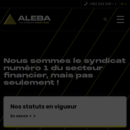
+352 223 228 – 1
Fr
Nous sommes le syndicat
numéro 1 du secteur
financier, mais pas
seulement !
Nos statuts en vigueur
En savoir +