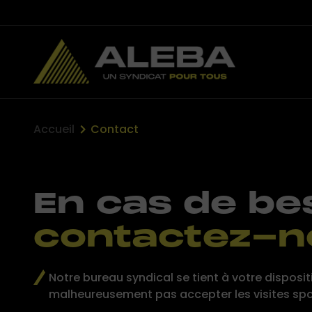
Accueil
Contact
En cas de be
contactez-n
Notre bureau syndical se tient à votre disposi
malheureusement pas accepter les visites sp