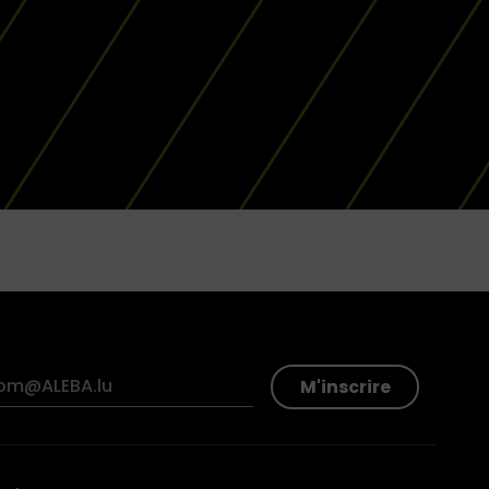
M'inscrire