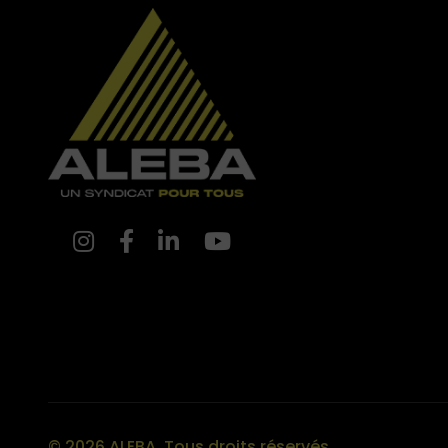
© 2026 ALEBA. Tous droits réservés.