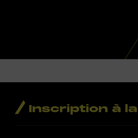
Inscription à 