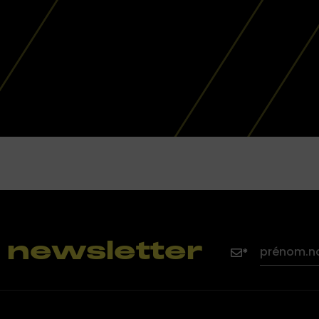
la newsletter