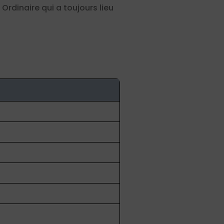
rdinaire qui a toujours lieu