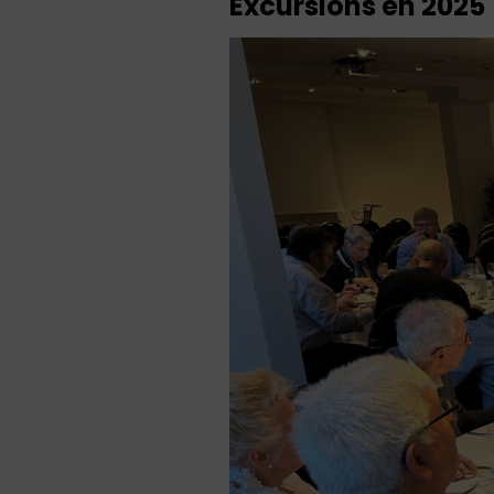
Excursions en 2025