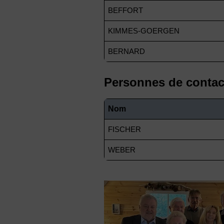
BEFFORT
KIMMES-GOERGEN
BERNARD
Personnes de contac
Nom
FISCHER
WEBER