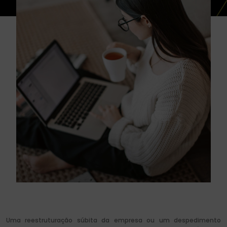
Uma reestruturação súbita da empresa ou um despedimento