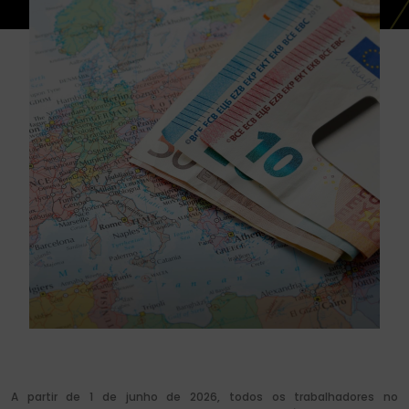
A partir de 1 de junho de 2026, todos os trabalhadores no