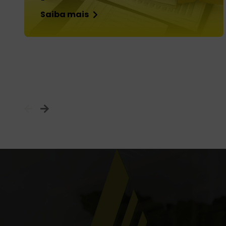
Saiba mais