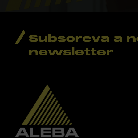
Subscreva a 
newsletter