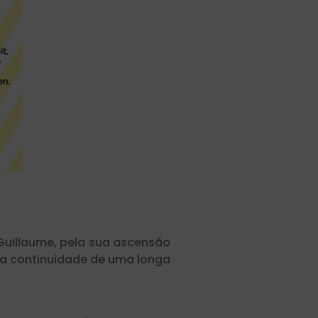
 Guillaume, pela sua ascensão
 a continuidade de uma longa