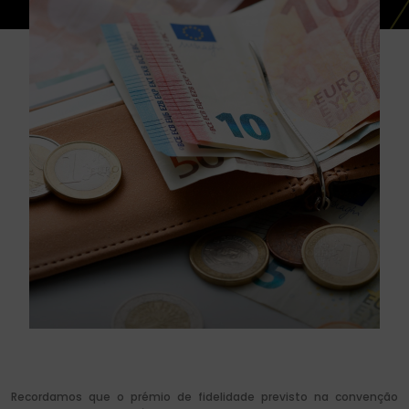
Recordamos que o prémio de fidelidade previsto na convenção