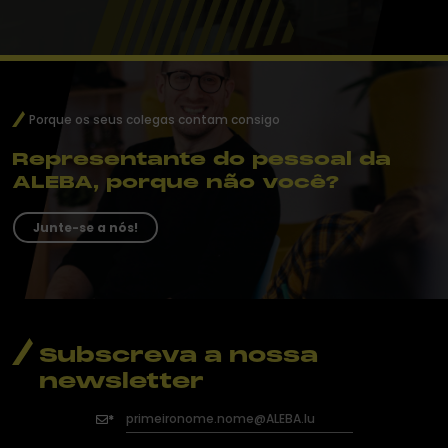
Porque os seus colegas contam consigo
Representante do pessoal da
ALEBA, porque não você?
Junte-se a nós!
Subscreva a nossa
newsletter