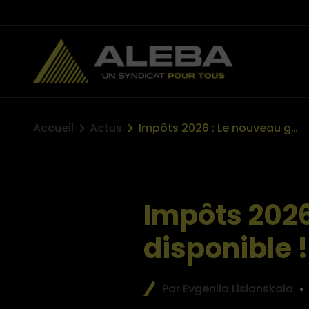
Accueil
Actus
Impôts 2026 : Le nouveau guide est disponible !
Impôts 2026
disponible !
Par Evgeniia Lisianskaia