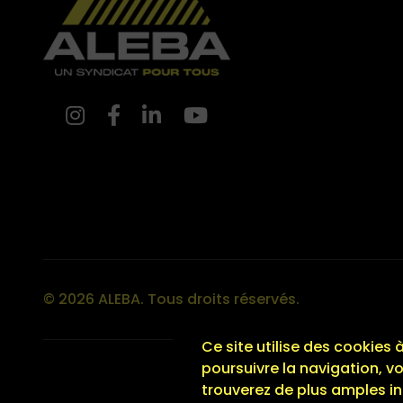
© 2026 ALEBA. Tous droits réservés.
Ce site utilise des cookies 
poursuivre la navigation, v
trouverez de plus amples in