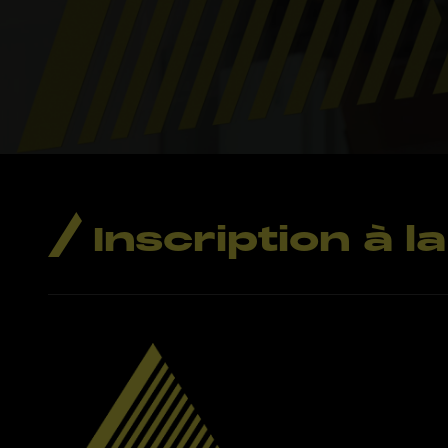
Inscription à 