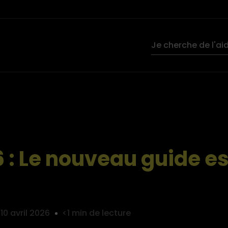
 : Le nouveau guide es
10 avril 2026
<1 min de lecture