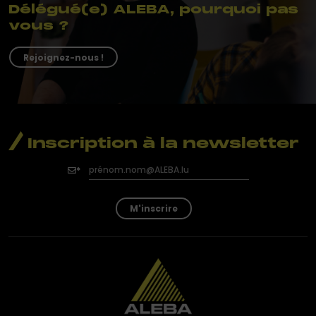
Délégué(e) ALEBA, pourquoi pas
vous ?
Rejoignez-nous !
Inscription à la newsletter
M'inscrire