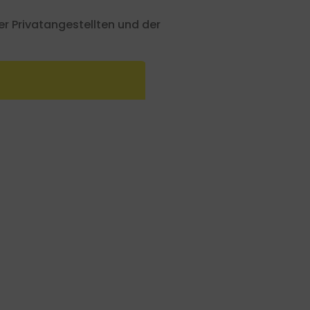
 Privatangestellten und der