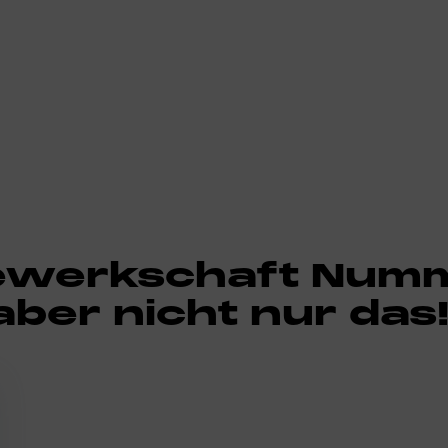
Gewerkschaft Numm
aber nicht nur das