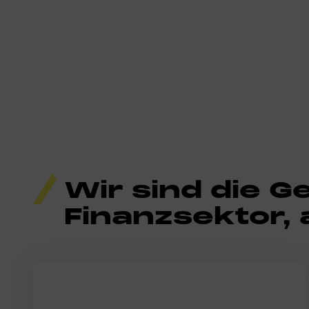
Wir sind die 
Finanzsektor, 