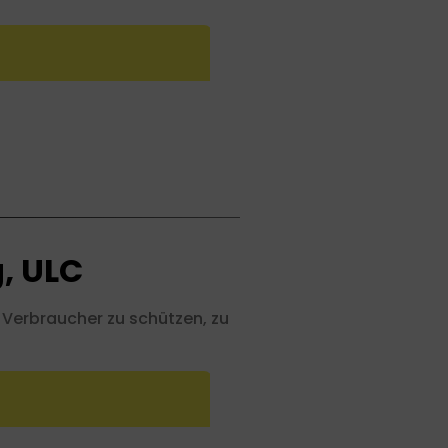
, ULC
n Verbraucher zu schützen, zu