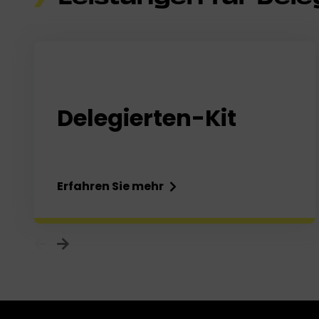
Delegierten-Kit
Erfahren Sie mehr