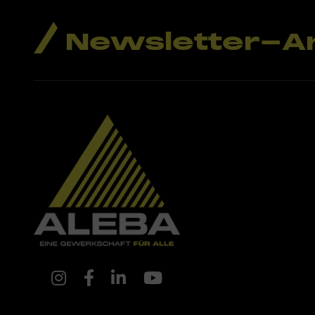
Newsletter-A