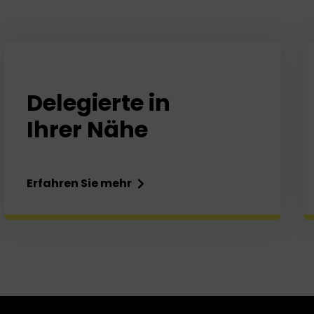
Delegierte in
Ihrer Nähe
Erfahren Sie mehr