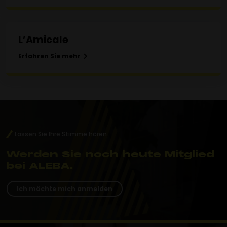
L’Amicale
Erfahren Sie mehr
Lassen Sie Ihre Stimme hören
Werden Sie noch heute Mitglied
bei ALEBA.
Ich möchte mich anmelden