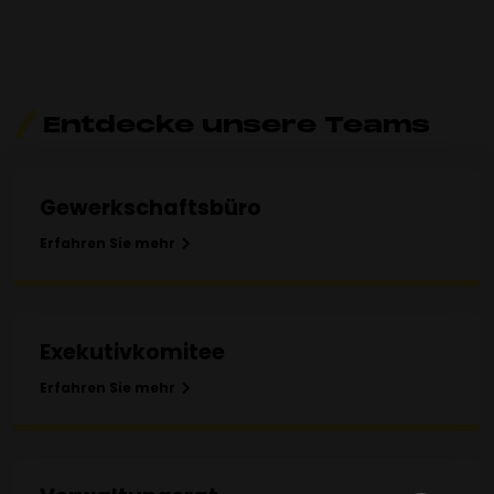
Entdecke
unsere
Teams
Gewerkschaftsbüro
Erfahren Sie mehr
Exekutivkomitee
Erfahren Sie mehr