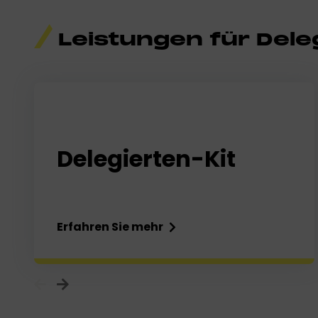
Leistungen für Dele
Delegierten-Kit
Erfahren Sie mehr