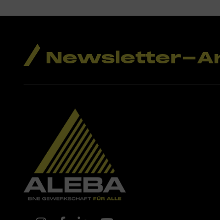
Newsletter-A