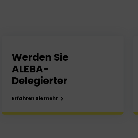
Werden Sie
ALEBA-
Delegierter
Erfahren Sie mehr