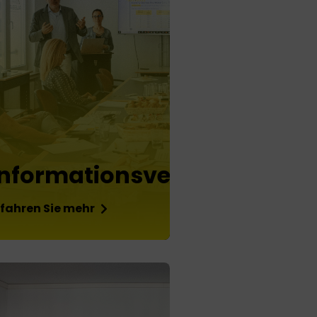
Informationsveranstaltung
rfahren Sie mehr