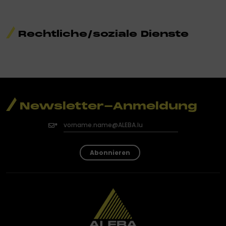
Rechtliche/soziale Dienste
Newsletter-Anmeldung
Abonnieren