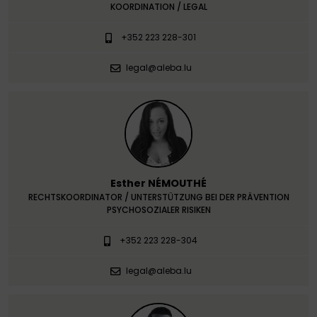
KOORDINATION / LEGAL
+352 223 228-301
legal@aleba.lu
Esther NÉMOUTHÉ
RECHTSKOORDINATOR / UNTERSTÜTZUNG BEI DER PRÄVENTION
PSYCHOSOZIALER RISIKEN
+352 223 228-304
legal@aleba.lu