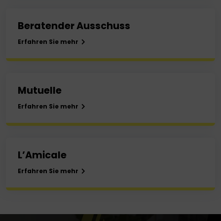
Beratender Ausschuss
Erfahren Sie mehr
Mutuelle
Erfahren Sie mehr
L’Amicale
Erfahren Sie mehr