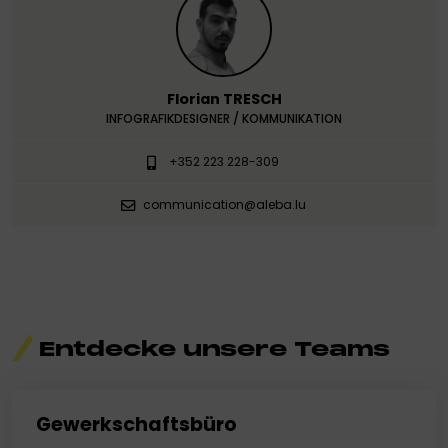
Florian TRESCH
INFOGRAFIKDESIGNER / KOMMUNIKATION
+352 223 228-309
communication@aleba.lu
Entdecke
unsere
Teams
Gewerkschaftsbüro