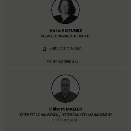
Vera ANTUNES
VERWALTUNGSBEAUFTRAGTE
+352 223 228-300
info@aleba.lu
Gilbert MALLER
LEITER PERSONALWESEN / LEITER FACILITY MANAGEMENT
UBS Europe SE