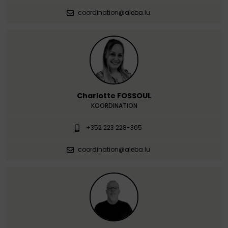
coordination@aleba.lu
Charlotte FOSSOUL
KOORDINATION
+352 223 228-305
coordination@aleba.lu