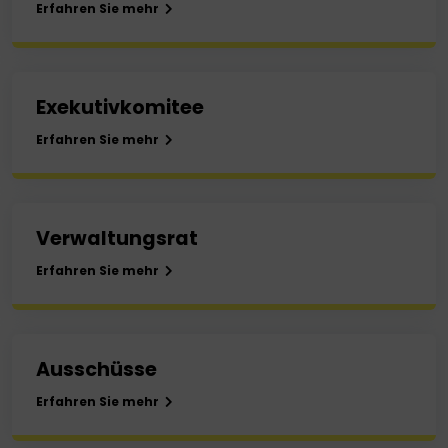
Erfahren Sie mehr
Exekutivkomitee
Erfahren Sie mehr
Verwaltungsrat
Erfahren Sie mehr
Ausschüsse
Erfahren Sie mehr