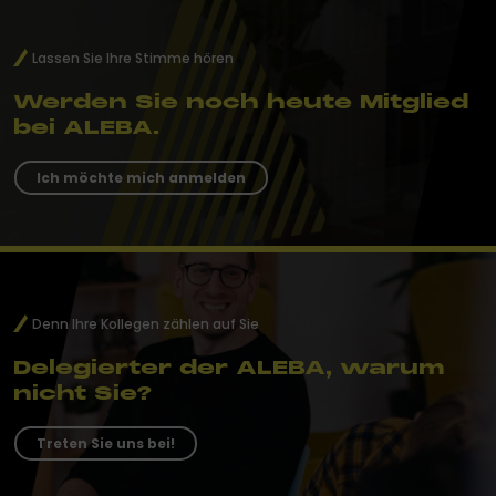
Lassen Sie Ihre Stimme hören
Werden Sie noch heute Mitglied
bei ALEBA.
Ich möchte mich anmelden
Denn Ihre Kollegen zählen auf Sie
Delegierter der ALEBA, warum
nicht Sie?
Treten Sie uns bei!