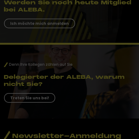
Werden Sie noch heute Mitglied
bei ALEBA.
Ich möchte mich anmelden
Denn Ihre Kollegen zählen auf Sie
Delegierter der ALEBA, warum
nicht Sie?
Treten Sie uns bei!
Newsletter-Anmeldung