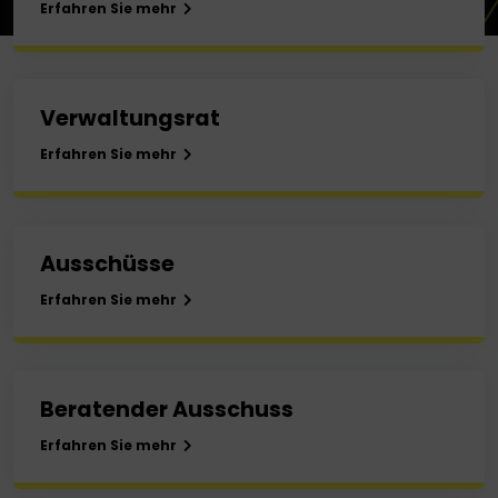
Erfahren Sie mehr
Verwaltungsrat
Erfahren Sie mehr
Ausschüsse
Erfahren Sie mehr
Beratender Ausschuss
Erfahren Sie mehr