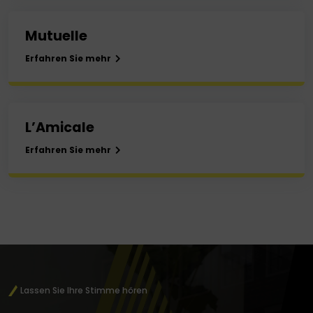
Mutuelle
Erfahren Sie mehr
L’Amicale
Erfahren Sie mehr
Lassen Sie Ihre Stimme hören