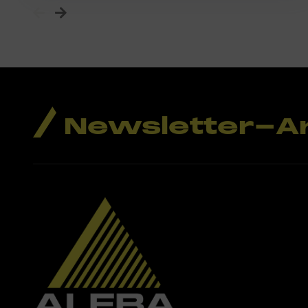
Newsletter-A