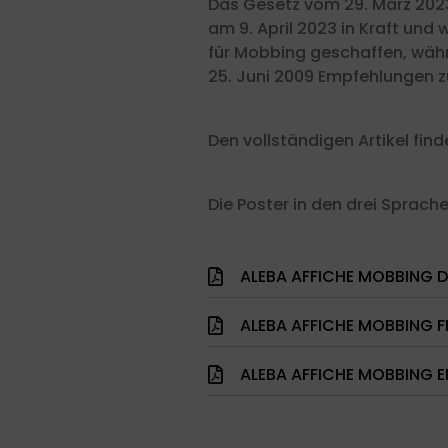
Das Gesetz vom 29. März 2023
am 9. April 2023 in Kraft und
für Mobbing geschaffen, wäh
25. Juni 2009 Empfehlungen z
Den vollständigen Artikel fin
Die Poster in den drei Sprach
ALEBA AFFICHE MOBBING D
ALEBA AFFICHE MOBBING F
ALEBA AFFICHE MOBBING E