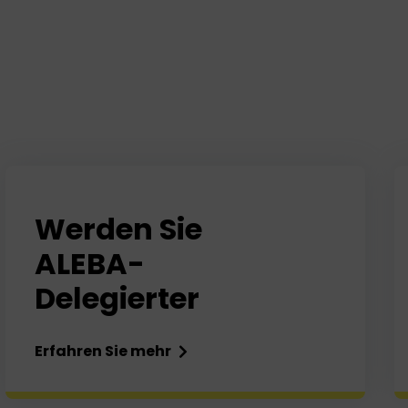
Werden Sie
ALEBA-
Delegierter
Erfahren Sie mehr