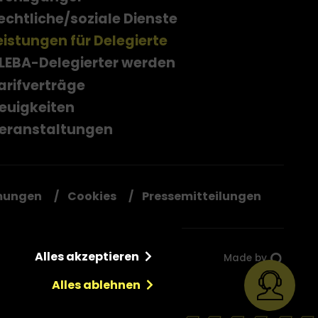
echtliche/soziale Dienste
eistungen für Delegierte
LEBA-Delegierter werden
arifverträge
euigkeiten
eranstaltungen
mungen
Cookies
Pressemitteilungen
Alles akzeptieren
Made by
Alles ablehnen