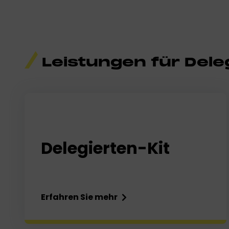
Leistungen für Dele
Delegierten-Kit
Erfahren Sie mehr