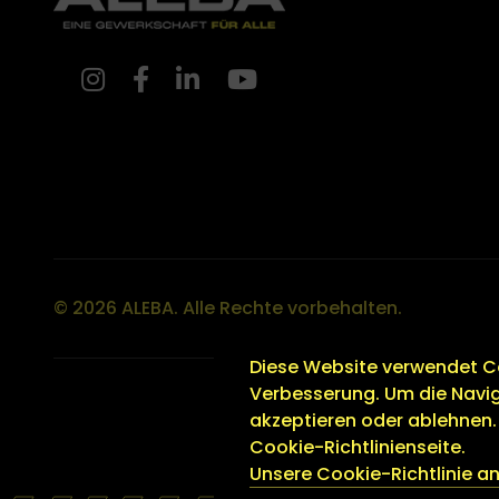
© 2026 ALEBA. Alle Rechte vorbehalten.
Diese Website verwendet Co
Verbesserung. Um die Navig
akzeptieren oder ablehnen. 
Cookie-Richtlinienseite.
Unsere Cookie-Richtlinie a