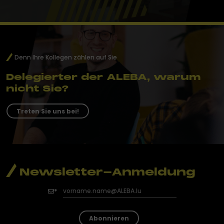
Denn Ihre Kollegen zählen auf Sie
Delegierter der ALEBA, warum
nicht Sie?
Treten Sie uns bei!
Newsletter-Anmeldung
Abonnieren