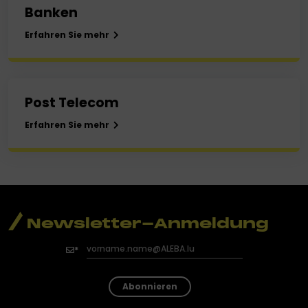
Banken
Erfahren Sie mehr
Post Telecom
Erfahren Sie mehr
Newsletter-Anmeldung
Abonnieren