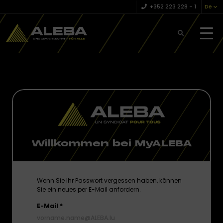
+352 223 228 – 1
De
Willkommen bei MyALEBA
Wenn Sie Ihr Passwort vergessen haben, können
Sie ein neues per E-Mail anfordern.
E-Mail