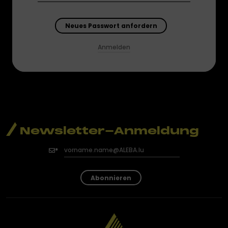
Anmelden
Newsletter-Anmeldung
Abonnieren