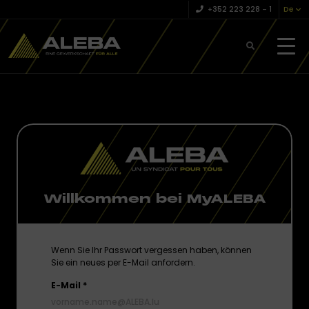
+352 223 228 – 1
De
Willkommen bei MyALEBA
Wenn Sie Ihr Passwort vergessen haben, können
Sie ein neues per E-Mail anfordern.
E-Mail