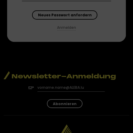
Anmelden
Newsletter-Anmeldung
Abonnieren