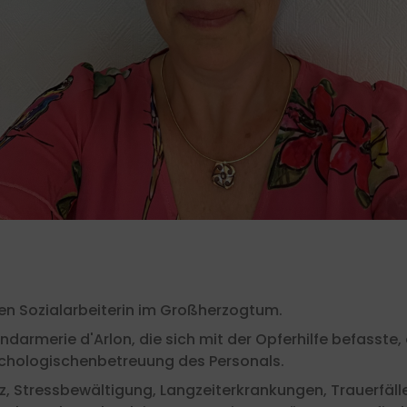
ren Sozialarbeiterin im Großherzogtum.
ndarmerie d'Arlon, die sich mit der Opferhilfe befasste, 
sychologischenbetreuung des Personals.
 Stressbewältigung, Langzeiterkrankungen, Trauerfälle, 