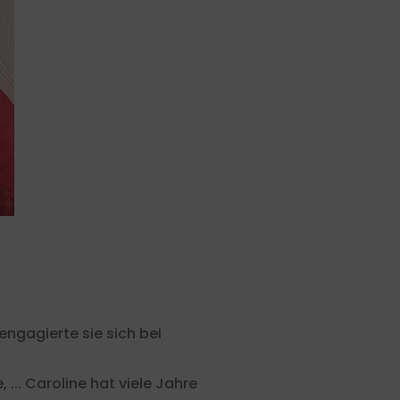
engagierte sie sich bei
... Caroline hat viele Jahre