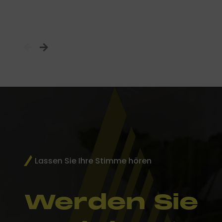
Lassen Sie Ihre Stimme hören
Werden Sie