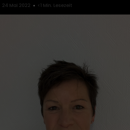
24 Mai 2022
<1 Min. Lesezeit