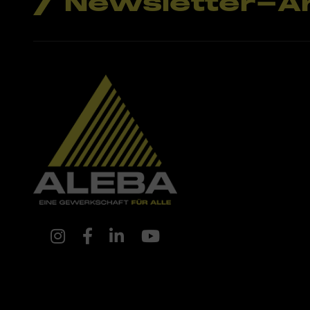
Newsletter-A