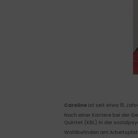
Caroline
ist seit etwa 15 Jah
Nach einer Karriere bei der Ge
Quintet (KBL) in der sozialp
Wohlbefinden am Arbeitsplatz,