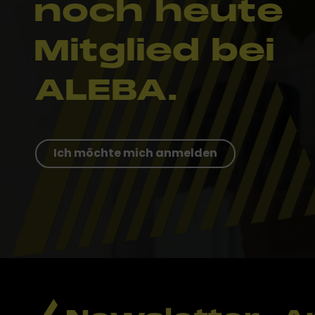
noch heute
Mitglied bei
ALEBA.
Ich möchte mich anmelden