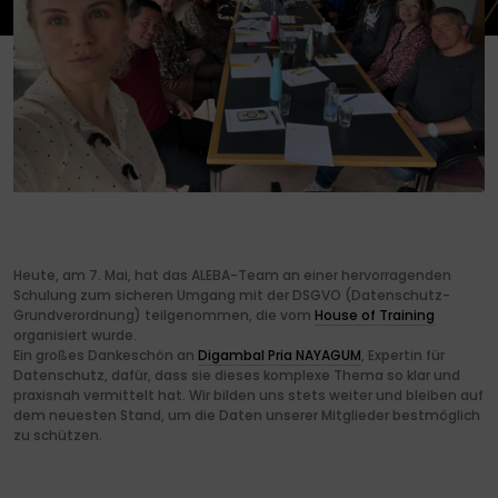
Heute, am 7. Mai, hat das ALEBA-Team an einer hervorragenden
Schulung zum sicheren Umgang mit der DSGVO (Datenschutz-
Grundverordnung) teilgenommen, die vom
House of Training
organisiert wurde.
Ein großes Dankeschön an
Digambal Pria NAYAGUM
, Expertin für
Datenschutz, dafür, dass sie dieses komplexe Thema so klar und
praxisnah vermittelt hat. Wir bilden uns stets weiter und bleiben auf
dem neuesten Stand, um die Daten unserer Mitglieder bestmöglich
zu schützen.