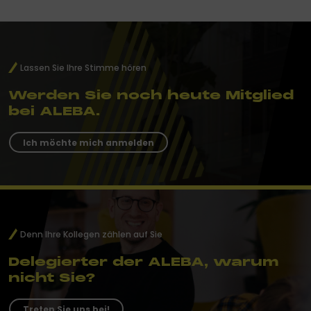
Lassen Sie Ihre Stimme hören
Werden Sie noch heute Mitglied
bei ALEBA.
Ich möchte mich anmelden
Denn Ihre Kollegen zählen auf Sie
Delegierter der ALEBA, warum
nicht Sie?
Treten Sie uns bei!