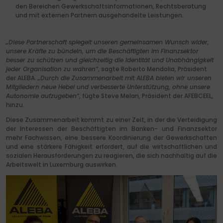
den Bereichen Gewerkschaftsinformationen, Rechtsberatung
und mit externen Partnern ausgehandelte Leistungen.
„Diese Partnerschaft spiegelt unseren gemeinsamen Wunsch wider,
unsere Kräfte zu bündeln, um die Beschäftigten im Finanzsektor
besser zu schützen und gleichzeitig die Identität und Unabhängigkeit
jeder Organisation zu wahren“
,
sagte Roberto Mendolia, Präsident
der ALEBA
.
„Durch die Zusammenarbeit mit ALEBA bieten wir unseren
Mitgliedern neue Hebel und verbesserte Unterstützung, ohne unsere
Autonomie aufzugeben“
,
fügte Steve Melan, Präsident der AFEBCEEL,
hinzu
.
Diese Zusammenarbeit kommt zu einer Zeit, in der die Verteidigung
der Interessen der Beschäftigten im Banken- und Finanzsektor
mehr Fachwissen, eine bessere Koordinierung der Gewerkschaften
und eine stärkere Fähigkeit erfordert, auf die wirtschaftlichen und
sozialen Herausforderungen zu reagieren, die sich nachhaltig auf die
Arbeitswelt in Luxemburg auswirken.