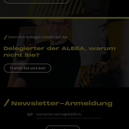
Denn Ihre Kollegen zählen auf Sie
Delegierter der ALEBA, warum
nicht Sie?
Treten Sie uns bei!
Newsletter-Anmeldung