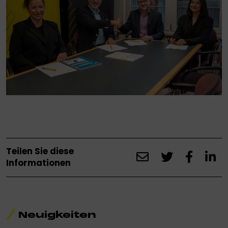
Teilen Sie diese
Informationen
Neuigkeiten